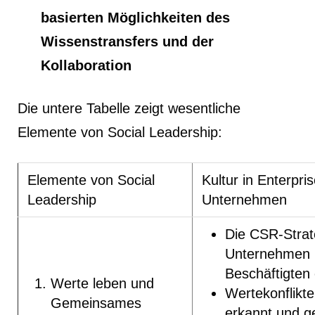
basierten Möglichkeiten des
Wissenstransfers und der
Kollaboration
Die untere Tabelle zeigt wesentliche
Elemente von Social Leadership:
Elemente von Social
Kultur in Enterpris
Leadership
Unternehmen
Die CSR-Strat
Unternehmen 
Beschäftigten 
Werte leben und
Wertekonflikt
Gemeinsames
erkannt und ge