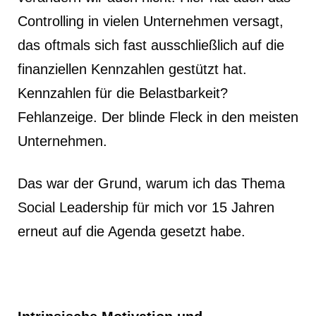
Controlling in vielen Unternehmen versagt,
das oftmals sich fast ausschließlich auf die
finanziellen Kennzahlen gestützt hat.
Kennzahlen für die Belastbarkeit?
Fehlanzeige. Der blinde Fleck in den meisten
Unternehmen.
Das war der Grund, warum ich das Thema
Social Leadership für mich vor 15 Jahren
erneut auf die Agenda gesetzt habe.