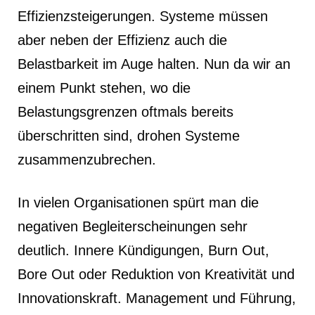
Effizienzsteigerungen. Systeme müssen
aber neben der Effizienz auch die
Belastbarkeit im Auge halten. Nun da wir an
einem Punkt stehen, wo die
Belastungsgrenzen oftmals bereits
überschritten sind, drohen Systeme
zusammenzubrechen.
In vielen Organisationen spürt man die
negativen Begleiterscheinungen sehr
deutlich. Innere Kündigungen, Burn Out,
Bore Out oder Reduktion von Kreativität und
Innovationskraft. Management und Führung,