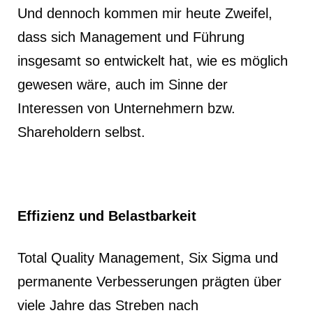
Und dennoch kommen mir heute Zweifel,
dass sich Management und Führung
insgesamt so entwickelt hat, wie es möglich
gewesen wäre, auch im Sinne der
Interessen von Unternehmern bzw.
Shareholdern selbst.
Effizienz und Belastbarkeit
Total Quality Management, Six Sigma und
permanente Verbesserungen prägten über
viele Jahre das Streben nach