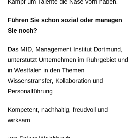
Kampf um Talente die Nase vorn haben.
Führen Sie schon sozial oder managen
Sie noch?
Das MID, Management Institut Dortmund,
unterstützt Unternehmen im Ruhrgebiet und
in Westfalen in den Themen
Wissenstransfer, Kollaboration und
Personalführung.
Kompetent, nachhaltig, freudvoll und
wirksam.