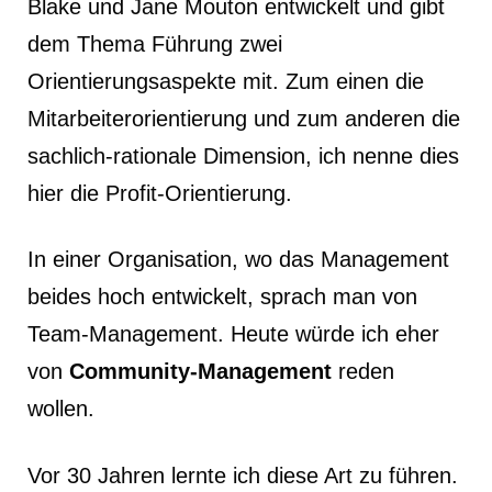
Blake und Jane Mouton entwickelt und gibt
dem Thema Führung zwei
Orientierungsaspekte mit. Zum einen die
Mitarbeiterorientierung und zum anderen die
sachlich-rationale Dimension, ich nenne dies
hier die Profit-Orientierung.
In einer Organisation, wo das Management
beides hoch entwickelt, sprach man von
Team-Management. Heute würde ich eher
von
Community-Management
reden
wollen.
Vor 30 Jahren lernte ich diese Art zu führen.