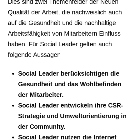
Dies sind zwei Themenfelder der Neuen
Qualität der Arbeit, die nachweislich auch
auf die Gesundheit und die nachhaltige
Arbeitsfähigkeit von Mitarbeitern Einfluss
haben. Für Social Leader gelten auch
folgende Aussagen
Social Leader berücksichtigen die
Gesundheit und das Wohlbefinden
der Mitarbeiter.
Social Leader entwickeln ihre CSR-
Strategie und Umweltorientierung in
der Community.
Social Leader nutzen die Internet