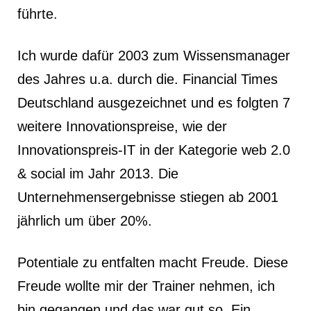
führte.
Ich wurde dafür 2003 zum Wissensmanager
des Jahres u.a. durch die. Financial Times
Deutschland ausgezeichnet und es folgten 7
weitere Innovationspreise, wie der
Innovationspreis-IT in der Kategorie web 2.0
& social im Jahr 2013. Die
Unternehmensergebnisse stiegen ab 2001
jährlich um über 20%.
Potentiale zu entfalten macht Freude. Diese
Freude wollte mir der Trainer nehmen, ich
bin gegangen und das war gut so. Ein