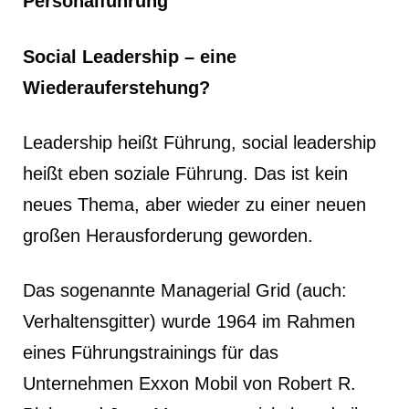
Personalführung
Social Leadership – eine
Wiederauferstehung?
Leadership heißt Führung, social leadership
heißt eben soziale Führung. Das ist kein
neues Thema, aber wieder zu einer neuen
großen Herausforderung geworden.
Das sogenannte Managerial Grid (auch:
Verhaltensgitter) wurde 1964 im Rahmen
eines Führungstrainings für das
Unternehmen Exxon Mobil von Robert R.