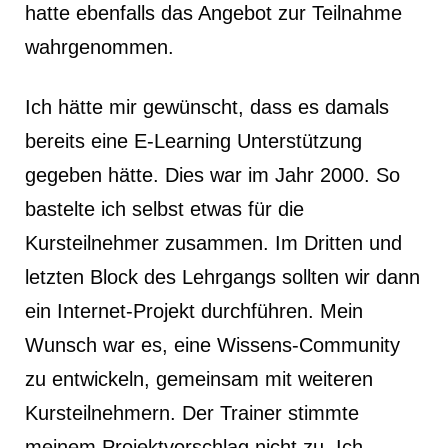
hatte ebenfalls das Angebot zur Teilnahme
wahrgenommen.
Ich hätte mir gewünscht, dass es damals
bereits eine E-Learning Unterstützung
gegeben hätte. Dies war im Jahr 2000. So
bastelte ich selbst etwas für die
Kursteilnehmer zusammen. Im Dritten und
letzten Block des Lehrgangs sollten wir dann
ein Internet-Projekt durchführen. Mein
Wunsch war es, eine Wissens-Community
zu entwickeln, gemeinsam mit weiteren
Kursteilnehmern. Der Trainer stimmte
meinem Projektvorschlag nicht zu. Ich