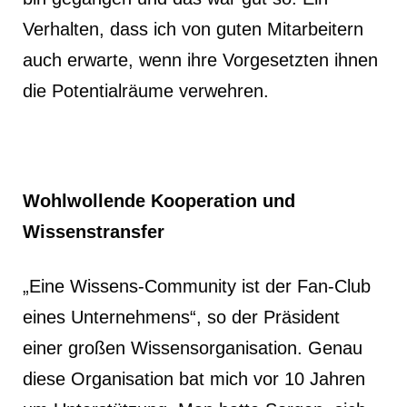
Verhalten, dass ich von guten Mitarbeitern
auch erwarte, wenn ihre Vorgesetzten ihnen
die Potentialräume verwehren.
Wohlwollende Kooperation und
Wissenstransfer
„Eine Wissens-Community ist der Fan-Club
eines Unternehmens“, so der Präsident
einer großen Wissensorganisation. Genau
diese Organisation bat mich vor 10 Jahren