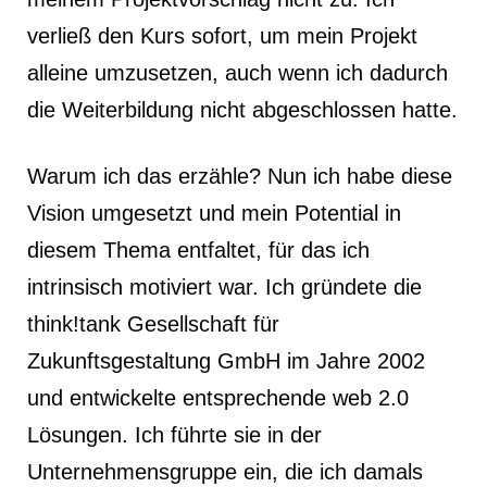
verließ den Kurs sofort, um mein Projekt
alleine umzusetzen, auch wenn ich dadurch
die Weiterbildung nicht abgeschlossen hatte.
Warum ich das erzähle? Nun ich habe diese
Vision umgesetzt und mein Potential in
diesem Thema entfaltet, für das ich
intrinsisch motiviert war. Ich gründete die
think!tank Gesellschaft für
Zukunftsgestaltung GmbH im Jahre 2002
und entwickelte entsprechende web 2.0
Lösungen. Ich führte sie in der
Unternehmensgruppe ein, die ich damals