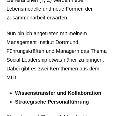
Generationen (Y, Z) werden neue
Lebensmodelle und neue Formen der
Zusammenarbeit erwarten.
Nun bin ich angetreten mit meinem
Management Institut Dortmund,
Führungskräften und Managern das Thema
Social Leadership etwas näher zu bringen.
Dabei gibt es zwei Kernthemen aus dem
MID
Wissenstransfer und Kollaboration
Strategische Personalführung