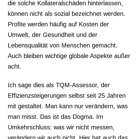
die solche Kollateralschäden hinterlassen,
können nicht als sozial bezeichnet werden.
Profite werden häufig auf Kosten der
Umwelt, der Gesundheit und der
Lebensqualität von Menschen gemacht.
Auch bleiben wichtige globale Aspekte außer
acht.
Ich sage dies als TQM-Assessor, der
Effizienzsteigerungen selbst seit 25 Jahren
mit gestaltet. Man kann nur verändern, was
man misst. Das ist das Dogma. Im
Umkehrschluss: was wir nicht messen,
verändern wir auch nicht. Hier hat auch das