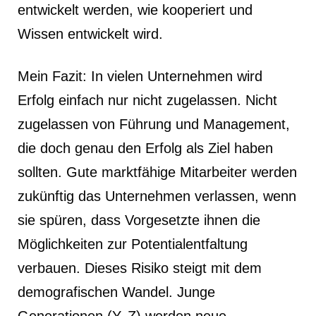
entwickelt werden, wie kooperiert und
Wissen entwickelt wird.
Mein Fazit: In vielen Unternehmen wird
Erfolg einfach nur nicht zugelassen. Nicht
zugelassen von Führung und Management,
die doch genau den Erfolg als Ziel haben
sollten. Gute marktfähige Mitarbeiter werden
zukünftig das Unternehmen verlassen, wenn
sie spüren, dass Vorgesetzte ihnen die
Möglichkeiten zur Potentialentfaltung
verbauen. Dieses Risiko steigt mit dem
demografischen Wandel. Junge