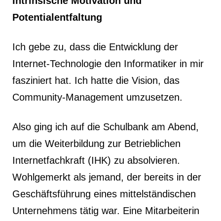
Intrinsische Motivation und
Potentialentfaltung
Ich gebe zu, dass die Entwicklung der
Internet-Technologie den Informatiker in mir
fasziniert hat. Ich hatte die Vision, das
Community-Management umzusetzen.
Also ging ich auf die Schulbank am Abend,
um die Weiterbildung zur Betrieblichen
Internetfachkraft (IHK) zu absolvieren.
Wohlgemerkt als jemand, der bereits in der
Geschäftsführung eines mittelständischen
Unternehmens tätig war. Eine Mitarbeiterin