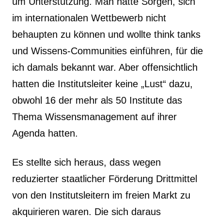
um Unterstützung. Man hatte Sorgen, sich
im internationalen Wettbewerb nicht
behaupten zu können und wollte think tanks
und Wissens-Communities einführen, für die
ich damals bekannt war. Aber offensichtlich
hatten die Institutsleiter keine „Lust“ dazu,
obwohl 16 der mehr als 50 Institute das
Thema Wissensmanagement auf ihrer
Agenda hatten.
Es stellte sich heraus, dass wegen
reduzierter staatlicher Förderung Drittmittel
von den Institutsleitern im freien Markt zu
akquirieren waren. Die sich daraus