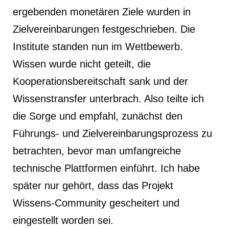
ergebenden monetären Ziele wurden in
Zielvereinbarungen festgeschrieben. Die
Institute standen nun im Wettbewerb.
Wissen wurde nicht geteilt, die
Kooperationsbereitschaft sank und der
Wissenstransfer unterbrach. Also teilte ich
die Sorge und empfahl, zunächst den
Führungs- und Zielvereinbarungsprozess zu
betrachten, bevor man umfangreiche
technische Plattformen einführt. Ich habe
später nur gehört, dass das Projekt
Wissens-Community gescheitert und
eingestellt worden sei.