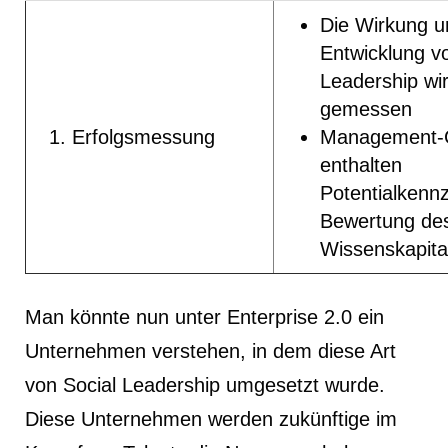
Die Wirkung u
Entwicklung v
Leadership wi
gemessen
Erfolgsmessung
Management-C
enthalten
Potentialkenn
Bewertung de
Wissenskapita
Man könnte nun unter Enterprise 2.0 ein
Unternehmen verstehen, in dem diese Art
von Social Leadership umgesetzt wurde.
Diese Unternehmen werden zukünftige im