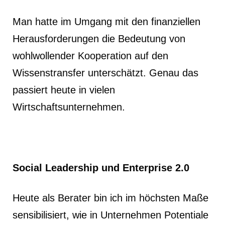
Man hatte im Umgang mit den finanziellen
Herausforderungen die Bedeutung von
wohlwollender Kooperation auf den
Wissenstransfer unterschätzt. Genau das
passiert heute in vielen
Wirtschaftsunternehmen.
Social Leadership und Enterprise 2.0
Heute als Berater bin ich im höchsten Maße
sensibilisiert, wie in Unternehmen Potentiale