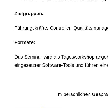
Zielgruppen:
Führungskräfte, Controller, Qualitätsmanag
Formate:
Das Seminar wird als Tagesworkshop angeb
eingesetzter Software-Tools und führen ein
Im persönlichen Gespräc