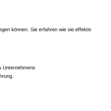
gen können. Sie erfahren wie sie effektiv
res Unternehmens
hrung.