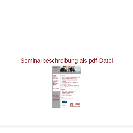
Seminarbeschreibung als pdf-Datei