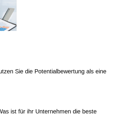
tzen Sie die Potentialbewertung als eine
as ist für ihr Unternehmen die beste