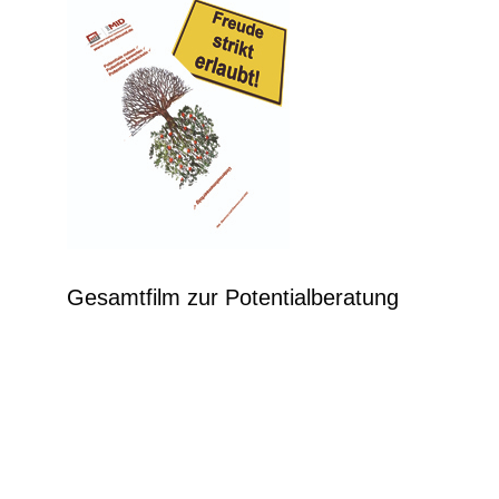
Gesamtfilm zur Potentialberatung