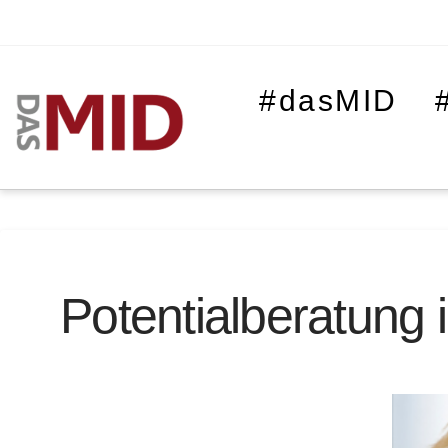
#dasMID
Potentialberatung 