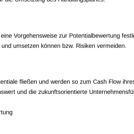
 eine Vorgehensweise zur Potentialbewertung festle
 und umsetzen können bzw. Risiken vermeiden.
tentiale fließen und werden so zum Cash Flow ih
wert und die zukunftsorientierte Unternehmensfü
rtung