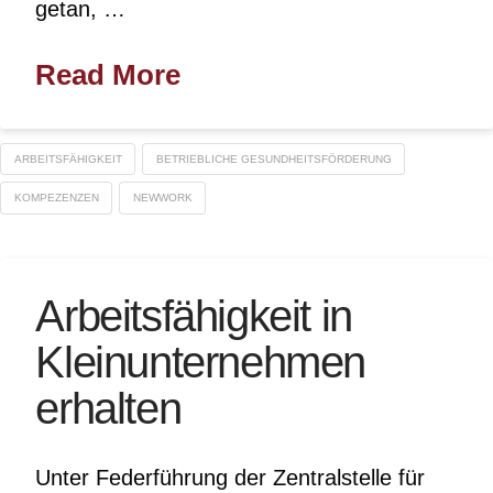
getan, …
Read More
ARBEITSFÄHIGKEIT
BETRIEBLICHE GESUNDHEITSFÖRDERUNG
KOMPEZENZEN
NEWWORK
Arbeitsfähigkeit in
Kleinunternehmen
erhalten
Unter Federführung der Zentralstelle für