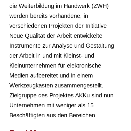
die Weiterbildung im Handwerk (ZWH)
werden bereits vorhandene, in
verschiedenen Projekten der Initiative
Neue Qualität der Arbeit entwickelte
Instrumente zur Analyse und Gestaltung
der Arbeit in und mit Kleinst- und
Kleinunternehmen für elektronische
Medien aufbereitet und in einem
Werkzeugkasten zusammengestellt.
Zielgruppe des Projektes AKKu sind nun
Unternehmen mit weniger als 15
Beschäftigten aus den Bereichen …