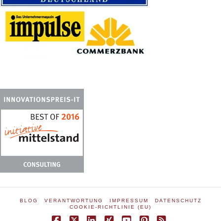
BLOG
VERANTWORTUNG
IMPRESSUM
DATENSCHUTZ
COOKIE-RICHTLINIE (EU)