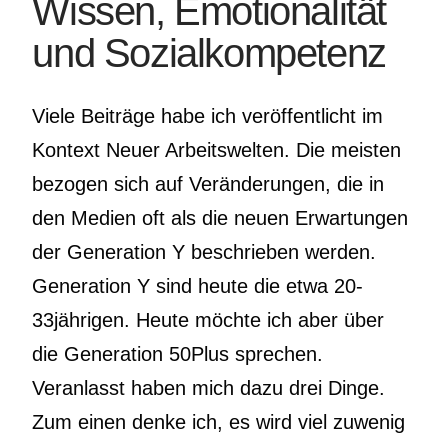
Wissen, Emotionalität
und Sozialkompetenz
Viele Beiträge habe ich veröffentlicht im
Kontext Neuer Arbeitswelten. Die meisten
bezogen sich auf Veränderungen, die in
den Medien oft als die neuen Erwartungen
der Generation Y beschrieben werden.
Generation Y sind heute die etwa 20-
33jährigen. Heute möchte ich aber über
die Generation 50Plus sprechen.
Veranlasst haben mich dazu drei Dinge.
Zum einen denke ich, es wird viel zuwenig