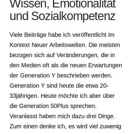
Wissen, Emotionalität
und Sozialkompetenz
Viele Beiträge habe ich veröffentlicht im
Kontext Neuer Arbeitswelten. Die meisten
bezogen sich auf Veränderungen, die in
den Medien oft als die neuen Erwartungen
der Generation Y beschrieben werden.
Generation Y sind heute die etwa 20-
33jährigen. Heute möchte ich aber über
die Generation 50Plus sprechen.
Veranlasst haben mich dazu drei Dinge.
Zum einen denke ich, es wird viel zuwenig