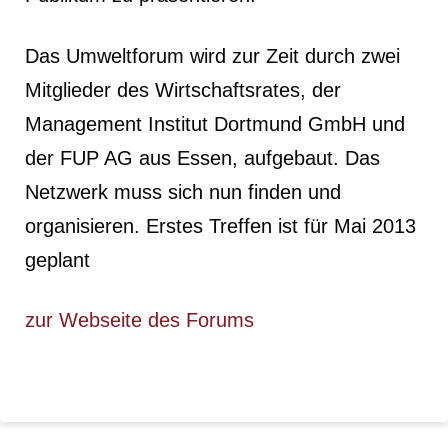
Das Umweltforum wird zur Zeit durch zwei
Mitglieder des Wirtschaftsrates, der
Management Institut Dortmund GmbH und
der FUP AG aus Essen, aufgebaut. Das
Netzwerk muss sich nun finden und
organisieren. Erstes Treffen ist für Mai 2013
geplant
zur Webseite des Forums