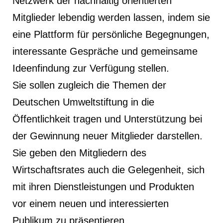
Netzwerk der nachhaltig orientierten
Mitglieder lebendig werden lassen, indem sie
eine Plattform für persönliche Begegnungen,
interessante Gespräche und gemeinsame
Ideenfindung zur Verfügung stellen.
Sie sollen zugleich die Themen der
Deutschen Umweltstiftung in die
Öffentlichkeit tragen und Unterstützung bei
der Gewinnung neuer Mitglieder darstellen.
Sie geben den Mitgliedern des
Wirtschaftsrates auch die Gelegenheit, sich
mit ihren Dienstleistungen und Produkten
vor einem neuen und interessierten
Publikum zu präsentieren.