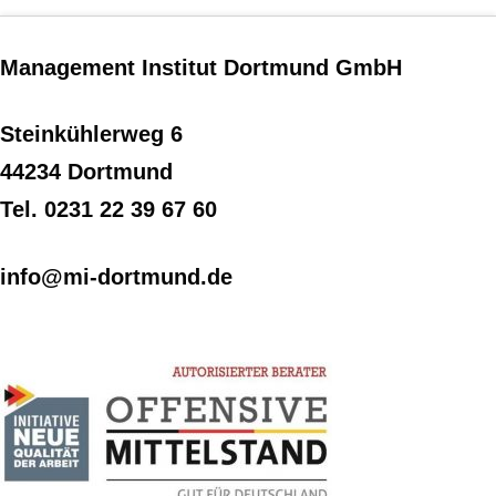
Management Institut Dortmund GmbH
Steinkühlerweg 6
44234 Dortmund
Tel. 0231 22 39 67 60
info@mi-dortmund.de