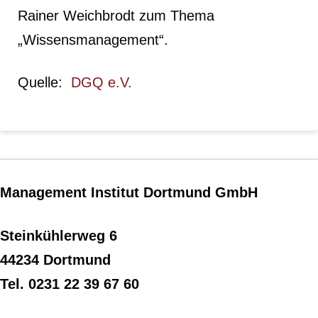
Rainer Weichbrodt zum Thema
„Wissensmanagement“.
Quelle:
DGQ e.V.
Management Institut Dortmund GmbH
Steinkühlerweg 6
44234 Dortmund
Tel. 0231 22 39 67 60