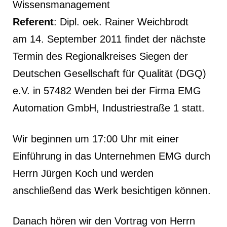
Wissensmanagement
Referent
: Dipl. oek. Rainer Weichbrodt
am 14. September 2011 findet der nächste
Termin des Regionalkreises Siegen der
Deutschen Gesellschaft für Qualität (DGQ)
e.V. in 57482 Wenden bei der Firma EMG
Automation GmbH, Industriestraße 1 statt.
Wir beginnen um 17:00 Uhr mit einer
Einführung in das Unternehmen EMG durch
Herrn Jürgen Koch und werden
anschließend das Werk besichtigen können.
Danach hören wir den Vortrag von Herrn