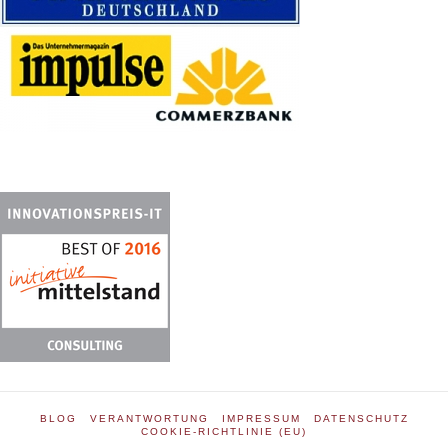
BLOG
VERANTWORTUNG
IMPRESSUM
DATENSCHUTZ
COOKIE-RICHTLINIE (EU)