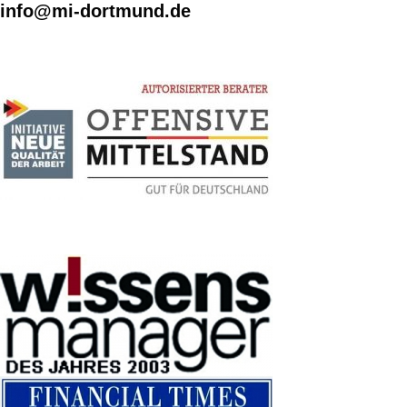
info@mi-dortmund.de