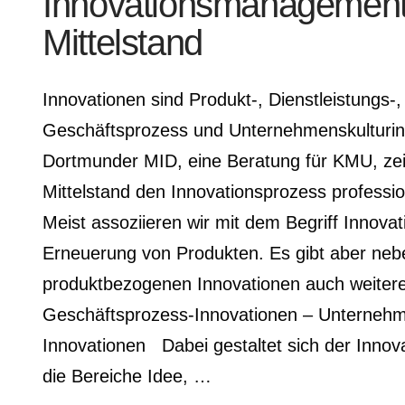
Innovationsmanagement
Mittelstand
Innovationen sind Produkt-, Dienstleistungs-,
Geschäftsprozess und Unternehmenskulturin
Dortmunder MID, eine Beratung für KMU, zei
Mittelstand den Innovationsprozess professio
Meist assoziieren wir mit dem Begriff Innovat
Erneuerung von Produkten. Es gibt aber neb
produktbezogenen Innovationen auch weiter
Geschäftsprozess-Innovationen – Unternehm
Innovationen Dabei gestaltet sich der Innov
die Bereiche Idee, …