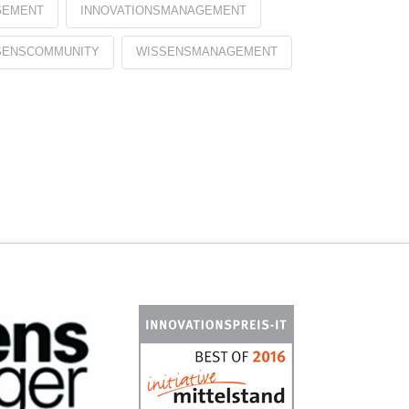
GEMENT
INNOVATIONSMANAGEMENT
SENSCOMMUNITY
WISSENSMANAGEMENT