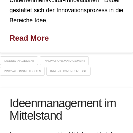
gestaltet sich der Innovationsprozess in die
Bereiche Idee, …
Read More
IDEENMANAGEMENT
INNOVATIONSMANAGEMENT
INNOVATIONSMETHODEN
INNOVATIONSPROZESSE
Ideenmanagement im
Mittelstand