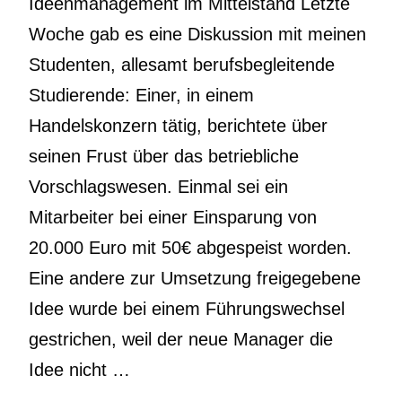
Ideenmanagement im Mittelstand Letzte
Woche gab es eine Diskussion mit meinen
Studenten, allesamt berufsbegleitende
Studierende: Einer, in einem
Handelskonzern tätig, berichtete über
seinen Frust über das betriebliche
Vorschlagswesen. Einmal sei ein
Mitarbeiter bei einer Einsparung von
20.000 Euro mit 50€ abgespeist worden.
Eine andere zur Umsetzung freigegebene
Idee wurde bei einem Führungswechsel
gestrichen, weil der neue Manager die
Idee nicht …