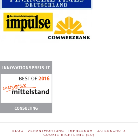
BLOG
VERANTWORTUNG
IMPRESSUM
DATENSCHUTZ
COOKIE-RICHTLINIE (EU)