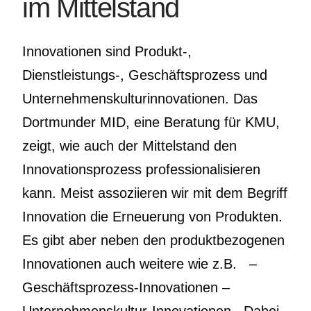
im Mittelstand
Innovationen sind Produkt-,
Dienstleistungs-, Geschäftsprozess und
Unternehmenskulturinnovationen. Das
Dortmunder MID, eine Beratung für KMU,
zeigt, wie auch der Mittelstand den
Innovationsprozess professionalisieren
kann. Meist assoziieren wir mit dem Begriff
Innovation die Erneuerung von Produkten.
Es gibt aber neben den produktbezogenen
Innovationen auch weitere wie z.B. –
Geschäftsprozess-Innovationen –
Unternehmenskultur-Innovationen Dabei