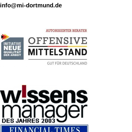
info@mi-dortmund.de