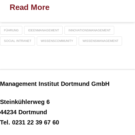
Read More
FÜHRUNG
IDEENMANAGEMENT
INNOVATIONSMANAGEMENT
SOCIAL INTRANET
WISSENSCOMMUNITY
WISSENSMANAGEMENT
Management Institut Dortmund GmbH
Steinkühlerweg 6
44234 Dortmund
Tel. 0231 22 39 67 60