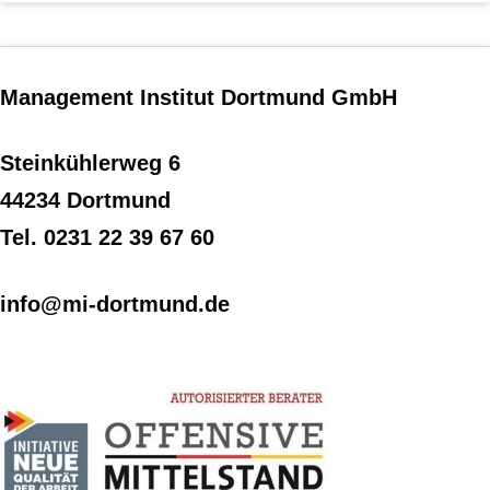
Management Institut Dortmund GmbH
Steinkühlerweg 6
44234 Dortmund
Tel. 0231 22 39 67 60
info@mi-dortmund.de