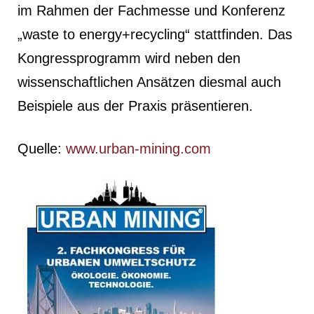
im Rahmen der Fachmesse und Konferenz
„waste to energy+recycling“ stattfinden. Das
Kongressprogramm wird neben den
wissenschaftlichen Ansätzen diesmal auch
Beispiele aus der Praxis präsentieren.
Quelle:
www.urban-mining.com