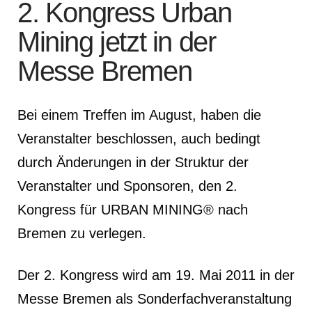
2. Kongress Urban
Mining jetzt in der
Messe Bremen
Bei einem Treffen im August, haben die
Veranstalter beschlossen, auch bedingt
durch Änderungen in der Struktur der
Veranstalter und Sponsoren, den 2.
Kongress für URBAN MINING® nach
Bremen zu verlegen.
Der 2. Kongress wird am 19. Mai 2011 in der
Messe Bremen als Sonderfachveranstaltung