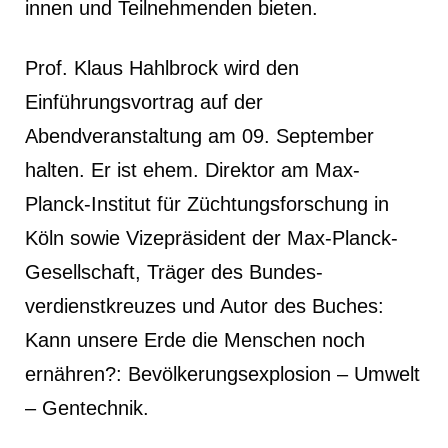
innen und Teilnehmenden bieten.
Prof. Klaus Hahlbrock wird den
Einführungsvortrag auf der
Abendveranstaltung am 09. September
halten. Er ist ehem. Direktor am Max-
Planck-Institut für Züchtungsforschung in
Köln sowie Vizepräsident der Max-Planck-
Gesellschaft, Träger des Bundes-
verdienstkreuzes und Autor des Buches:
Kann unsere Erde die Menschen noch
ernähren?: Bevölkerungsexplosion – Umwelt
– Gentechnik.