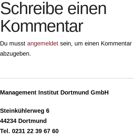
Schreibe einen
Kommentar
Du musst
angemeldet
sein, um einen Kommentar
abzugeben.
Management Institut Dortmund GmbH
Steinkühlerweg 6
44234 Dortmund
Tel. 0231 22 39 67 60