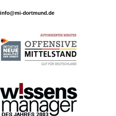
info@mi-dortmund.de