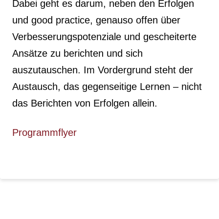
Dabei geht es darum, neben den Erfolgen
und good practice, genauso offen über
Verbesserungspotenziale und gescheiterte
Ansätze zu berichten und sich
auszutauschen. Im Vordergrund steht der
Austausch, das gegenseitige Lernen – nicht
das Berichten von Erfolgen allein.
Programmflyer