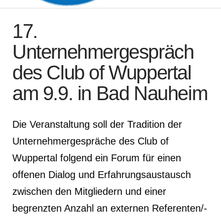
17.
Unternehmergespräch
des Club of Wuppertal
am 9.9. in Bad Nauheim
Die Veranstaltung soll der Tradition der
Unternehmergespräche des Club of
Wuppertal folgend ein Forum für einen
offenen Dialog und Erfahrungsaustausch
zwischen den Mitgliedern und einer
begrenzten Anzahl an externen Referenten/-