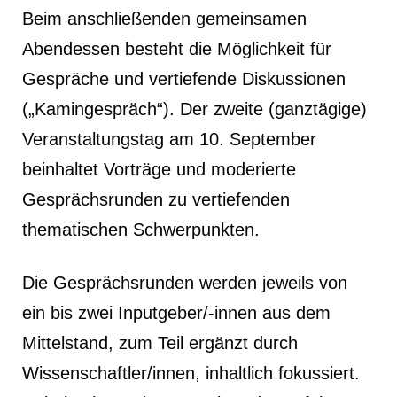
Beim anschließenden gemeinsamen
Abendessen besteht die Möglichkeit für
Gespräche und vertiefende Diskussionen
(„Kamingespräch“). Der zweite (ganztägige)
Veranstaltungstag am 10. September
beinhaltet Vorträge und moderierte
Gesprächsrunden zu vertiefenden
thematischen Schwerpunkten.
Die Gesprächsrunden werden jeweils von
ein bis zwei Inputgeber/-innen aus dem
Mittelstand, zum Teil ergänzt durch
Wissenschaftler/innen, inhaltlich fokussiert.