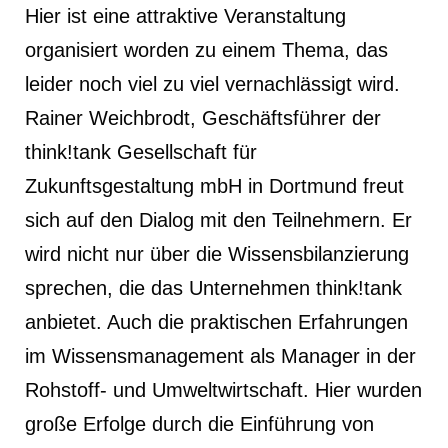
Hier ist eine attraktive Veranstaltung
organisiert worden zu einem Thema, das
leider noch viel zu viel vernachlässigt wird.
Rainer Weichbrodt, Geschäftsführer der
think!tank Gesellschaft für
Zukunftsgestaltung mbH in Dortmund freut
sich auf den Dialog mit den Teilnehmern. Er
wird nicht nur über die Wissensbilanzierung
sprechen, die das Unternehmen think!tank
anbietet. Auch die praktischen Erfahrungen
im Wissensmanagement als Manager in der
Rohstoff- und Umweltwirtschaft. Hier wurden
große Erfolge durch die Einführung von