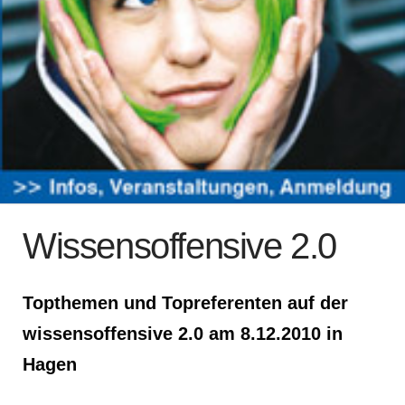
Wissensoffensive 2.0
Topthemen und Topreferenten auf der
wissensoffensive 2.0 am 8.12.2010 in
Hagen