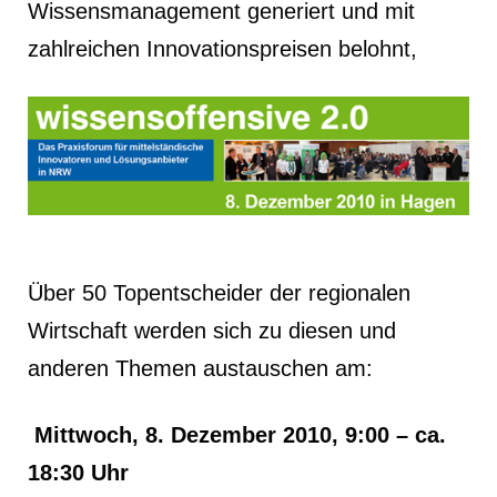
Wissensmanagement generiert und mit
zahlreichen Innovationspreisen belohnt,
Über 50 Topentscheider der regionalen
Wirtschaft werden sich zu diesen und
anderen Themen austauschen am:
Mittwoch, 8. Dezember 2010, 9:00 – ca.
18:30 Uhr