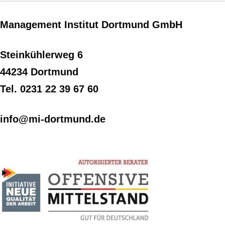
Management Institut Dortmund GmbH
Steinkühlerweg 6
44234 Dortmund
Tel. 0231 22 39 67 60
info@mi-dortmund.de