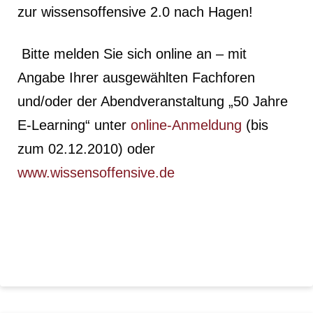
zur wissensoffensive 2.0 nach Hagen!
Bitte melden Sie sich online an – mit
Angabe Ihrer ausgewählten Fachforen
und/oder der Abendveranstaltung „50 Jahre
E-Learning“ unter
online-Anmeldung
(bis
zum 02.12.2010) oder
www.wissensoffensive.de