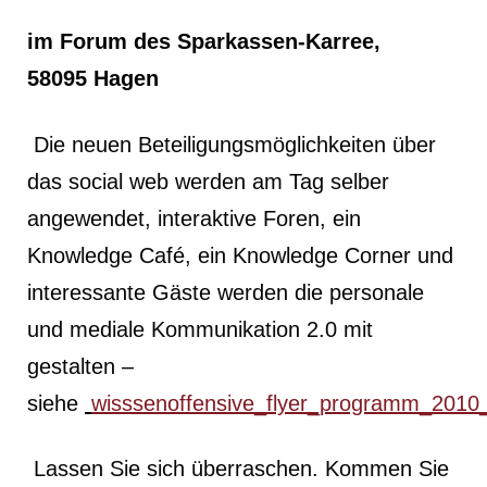
im Forum des Sparkassen-Karree,
58095 Hagen
Die neuen Beteiligungsmöglichkeiten über
das social web werden am Tag selber
angewendet, interaktive Foren, ein
Knowledge Café, ein Knowledge Corner und
interessante Gäste werden die personale
und mediale Kommunikation 2.0 mit
gestalten –
siehe
wisssenoffensive_flyer_programm_2010
Lassen Sie sich überraschen. Kommen Sie