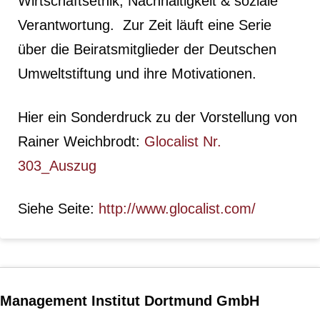
Wirtschaftsethik, Nachhaltigkeit & soziale
Verantwortung. Zur Zeit läuft eine Serie
über die Beiratsmitglieder der Deutschen
Umweltstiftung und ihre Motivationen.
Hier ein Sonderdruck zu der Vorstellung von
Rainer Weichbrodt:
Glocalist Nr.
303_Auszug
Siehe Seite:
http://www.glocalist.com/
Management Institut Dortmund GmbH