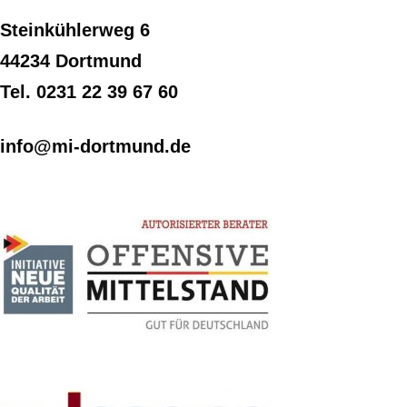
Steinkühlerweg 6
44234 Dortmund
Tel. 0231 22 39 67 60
info@mi-dortmund.de