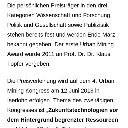
Die persönlichen Preisträger in den drei
Kategorien Wissenschaft und Forschung,
Politik und Gesellschaft sowie Publizistik
stehen bereits fest und werden Ende März
bekannt gegeben. Der erste Urban Mining
Award wurde 2011 an Prof. Dr. Dr. Klaus
Töpfer vergeben.
Die Preisverleihung wird auf dem 4. Urban
Mining Kongress am 12.Juni 2013 in
Iserlohn erfolgen. Thema des zweitägigen
Kongresses ist „
Zukunftstechnologien vor
dem Hintergrund begrenzter Ressourcen