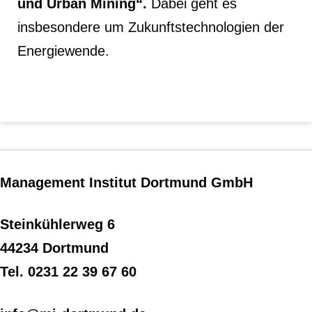
und Urban Mining“.
Dabei geht es
insbesondere um Zukunftstechnologien der
Energiewende.
Management Institut Dortmund GmbH
Steinkühlerweg 6
44234 Dortmund
Tel. 0231 22 39 67 60