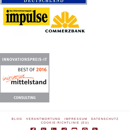
BLOG
VERANTWORTUNG
IMPRESSUM
DATENSCHUTZ
COOKIE-RICHTLINIE (EU)