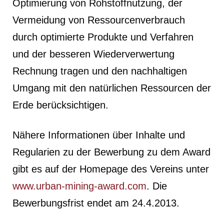
Optimierung von Rohstoffnutzung, der
Vermeidung von Ressourcenverbrauch
durch optimierte Produkte und Verfahren
und der besseren Wiederverwertung
Rechnung tragen und den nachhaltigen
Umgang mit den natürlichen Ressourcen der
Erde berücksichtigen.
Nähere Informationen über Inhalte und
Regularien zu der Bewerbung zu dem Award
gibt es auf der Homepage des Vereins unter
www.urban-mining-award.com
. Die
Bewerbungsfrist endet am 24.4.2013.