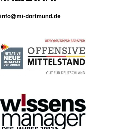
info@mi-dortmund.de