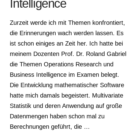
Intelligence
Zurzeit werde ich mit Themen konfrontiert,
die Erinnerungen wach werden lassen. Es
ist schon einiges an Zeit her. Ich hatte bei
meinem Dozenten Prof. Dr. Roland Gabriel
die Themen Operations Research und
Business Intelligence im Examen belegt.
Die Entwicklung mathematischer Software
hatte mich damals begeistert. Multivariate
Statistik und deren Anwendung auf große
Datenmengen haben schon mal zu
Berechnungen geführt, die …