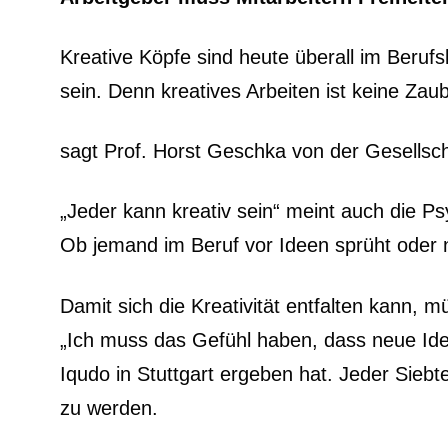
Kreative Köpfe sind heute überall im Beruf
sein. Denn kreatives Arbeiten ist keine Zau
sagt Prof. Horst Geschka von der Gesellscha
„Jeder kann kreativ sein“ meint auch die P
Ob jemand im Beruf vor Ideen sprüht oder n
Damit sich die Kreativität entfalten kann
„Ich muss das Gefühl haben, dass neue Idee
Iqudo in Stuttgart ergeben hat. Jeder Siebte
zu werden.