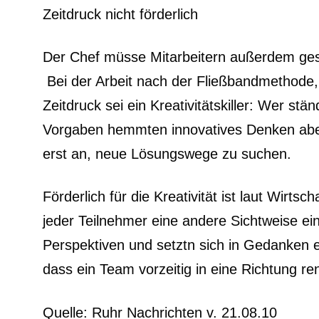
Zeitdruck nicht förderlich
Der Chef müsse Mitarbeitern außerdem gesta
Bei der Arbeit nach der Fließbandmethode, 
Zeitdruck sei ein Kreativitätskiller: Wer stä
Vorgaben hemmten innovatives Denken aber 
erst an, neue Lösungswege zu suchen.
Förderlich für die Kreativität ist laut Wir
jeder Teilnehmer eine andere Sichtweise ein:
Perspektiven und setztn sich in Gedanken 
dass ein Team vorzeitig in eine Richtung ren
Quelle: Ruhr Nachrichten v. 21.08.10