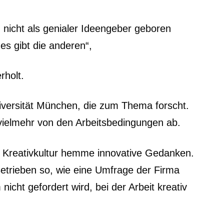
 nicht als genialer Ideengeber geboren
es gibt die anderen“,
rholt.
niversität München, die zum Thema forscht.
 vielmehr von den Arbeitsbedingungen ab.
e Kreativkultur hemme innovative Gedanken.
Betrieben so, wie eine Umfrage der Firma
icht gefordert wird, bei der Arbeit kreativ