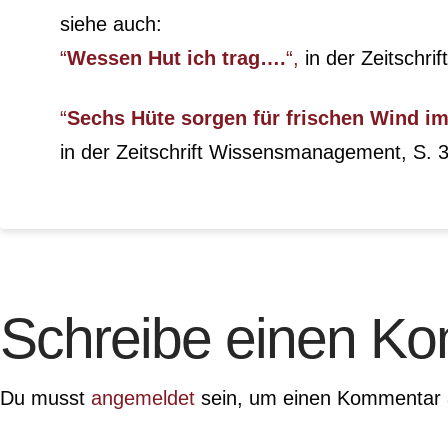
siehe auch:
“
Wessen Hut ich trag….
“,
in der Zeitschri
“
Sechs Hüte sorgen für frischen Wind 
in der Zeitschrift Wissensmanagement, S. 
Schreibe einen K
Du musst
angemeldet
sein, um einen Kommentar