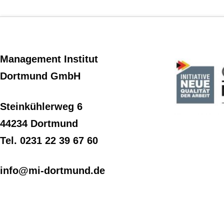
Management Institut
Dortmund GmbH
Steinkühlerweg 6
44234 Dortmund
Tel. 0231 22 39 67 60
info@mi-dortmund.de