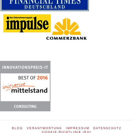
BLOG
VERANTWORTUNG
IMPRESSUM
DATENSCHUTZ
COOKIE-RICHTLINIE (EU)