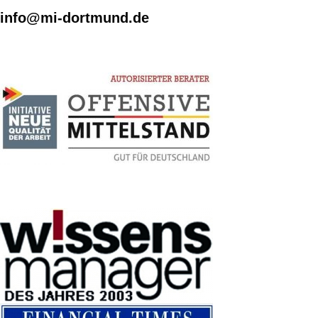
info@mi-dortmund.de