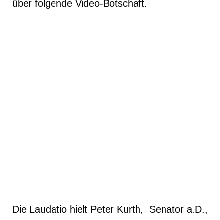
über folgende Video-Botschaft.
Die Laudatio hielt Peter Kurth, Senator a.D.,