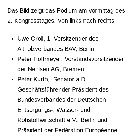
Das Bild zeigt das Podium am vormittag des
2. Kongresstages. Von links nach rechts:
Uwe Groll, 1. Vorsitzender des
Altholzverbandes BAV, Berlin
Peter Hoffmeyer, Vorstandsvorsitzender
der Nehlsen AG, Bremen
Peter Kurth, Senator a.D.,
Geschäftsführender Präsident des
Bundesverbandes der Deutschen
Entsorgungs-, Wasser- und
Rohstoffwirtschaft e.V., Berlin und
Präsident der Fédération Européenne