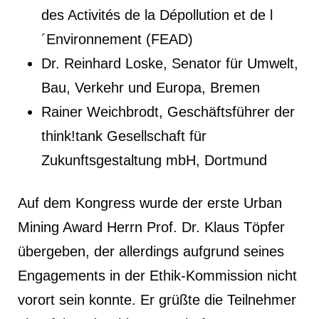
des Activités de la Dépollution et de l
´Environnement (FEAD)
Dr. Reinhard Loske, Senator für Umwelt,
Bau, Verkehr und Europa, Bremen
Rainer Weichbrodt, Geschäftsführer der
think!tank Gesellschaft für
Zukunftsgestaltung mbH, Dortmund
Auf dem Kongress wurde der erste Urban
Mining Award Herrn Prof. Dr. Klaus Töpfer
übergeben, der allerdings aufgrund seines
Engagements in der Ethik-Kommission nicht
vorort sein konnte. Er grüßte die Teilnehmer