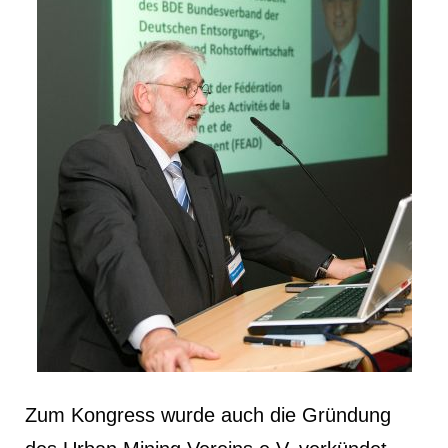
Zum Kongress wurde auch die Gründung