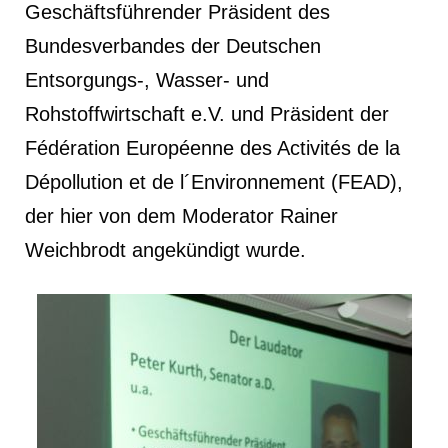
Geschäftsführender Präsident des
Bundesverbandes der Deutschen
Entsorgungs-, Wasser- und
Rohstoffwirtschaft e.V. und Präsident der
Fédération Européenne des Activités de la
Dépollution et de l´Environnement (FEAD),
der hier von dem Moderator Rainer
Weichbrodt angekündigt wurde.