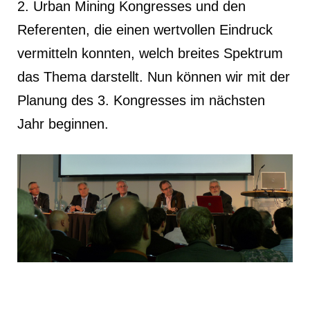
2. Urban Mining Kongresses und den
Referenten, die einen wertvollen Eindruck
vermitteln konnten, welch breites Spektrum
das Thema darstellt. Nun können wir mit der
Planung des 3. Kongresses im nächsten
Jahr beginnen.