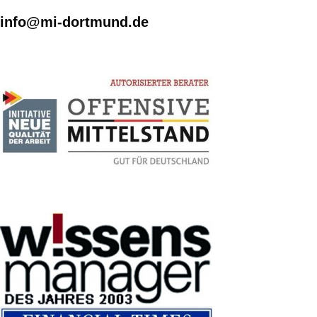
info@mi-dortmund.de