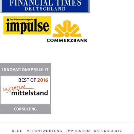
BLOG
VERANTWORTUNG
IMPRESSUM
DATENSCHUTZ