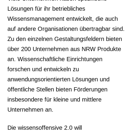
Lösungen für ihr betriebliches
Wissensmanagement entwickelt, die auch
auf andere Organisationen übertragbar sind.
Zu den einzelnen Gestaltungsfeldern bieten
über 200 Unternehmen aus NRW Produkte
an. Wissenschaftliche Einrichtungen
forschen und entwickeln zu
anwendungsorientierten Lösungen und
öffentliche Stellen bieten Förderungen
insbesondere für kleine und mittlere
Unternehmen an.
Die wissensoffensive 2.0 will