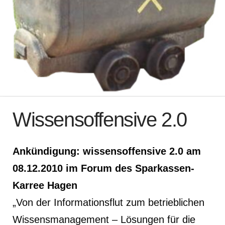
Wissensoffensive 2.0
Ankündigung: wissensoffensive 2.0 am
08.12.2010 im Forum des Sparkassen-
Karree Hagen
„Von der Informationsflut zum betrieblichen
Wissensmanagement – Lösungen für die