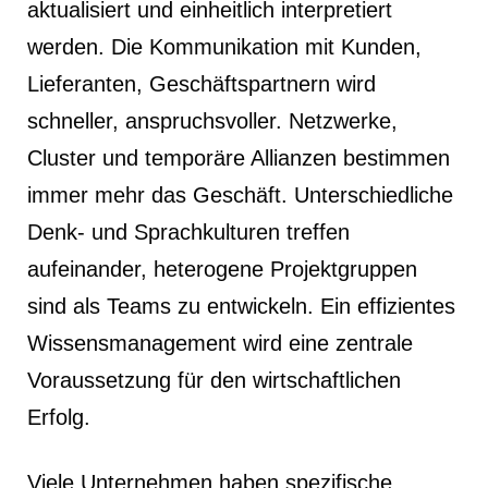
aktualisiert und einheitlich interpretiert
werden. Die Kommunikation mit Kunden,
Lieferanten, Geschäftspartnern wird
schneller, anspruchsvoller. Netzwerke,
Cluster und temporäre Allianzen bestimmen
immer mehr das Geschäft. Unterschiedliche
Denk- und Sprachkulturen treffen
aufeinander, heterogene Projektgruppen
sind als Teams zu entwickeln. Ein effizientes
Wissensmanagement wird eine zentrale
Voraussetzung für den wirtschaftlichen
Erfolg.
Viele Unternehmen haben spezifische