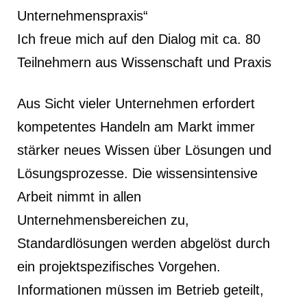
Unternehmenspraxis“
Ich freue mich auf den Dialog mit ca. 80
Teilnehmern aus Wissenschaft und Praxis
Aus Sicht vieler Unternehmen erfordert
kompetentes Handeln am Markt immer
stärker neues Wissen über Lösungen und
Lösungsprozesse. Die wissensintensive
Arbeit nimmt in allen
Unternehmensbereichen zu,
Standardlösungen werden abgelöst durch
ein projektspezifisches Vorgehen.
Informationen müssen im Betrieb geteilt,