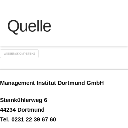
Quelle
WISSEN&KOMPETENZ
Management Institut Dortmund GmbH
Steinkühlerweg 6
44234 Dortmund
Tel. 0231 22 39 67 60