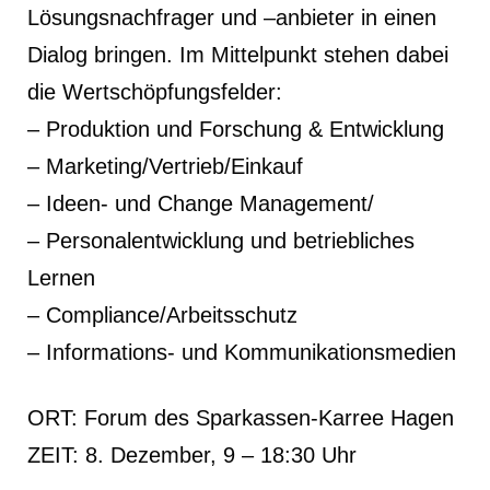
Lösungsnachfrager und –anbieter in einen
Dialog bringen. Im Mittelpunkt stehen dabei
die Wertschöpfungsfelder:
– Produktion und Forschung & Entwicklung
– Marketing/Vertrieb/Einkauf
– Ideen- und Change Management/
– Personalentwicklung und betriebliches
Lernen
– Compliance/Arbeitsschutz
– Informations- und Kommunikationsmedien
ORT: Forum des Sparkassen-Karree Hagen
ZEIT: 8. Dezember, 9 – 18:30 Uhr