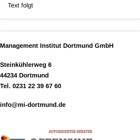
Text folgt
Management Institut Dortmund GmbH
Steinkühlerweg 6
44234 Dortmund
Tel. 0231 22 39 67 60
info@mi-dortmund.de